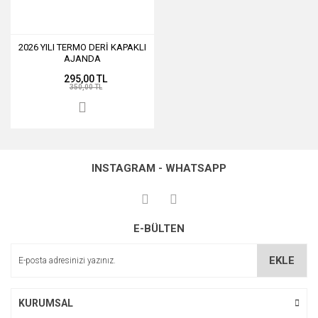
2026 YILI TERMO DERİ KAPAKLI
AJANDA
295,00 TL
350,00 TL
INSTAGRAM - WHATSAPP
E-BÜLTEN
EKLE
KURUMSAL