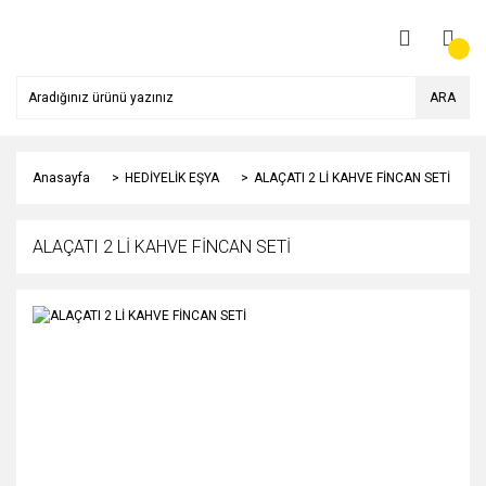
ARA
Anasayfa
HEDİYELİK EŞYA
ALAÇATI 2 Lİ KAHVE FİNCAN SETİ
ALAÇATI 2 Lİ KAHVE FİNCAN SETİ