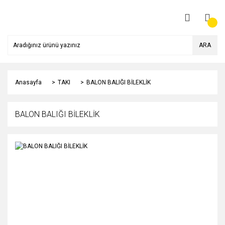
ARA
Anasayfa
TAKI
BALON BALIĞI BİLEKLİK
BALON BALIĞI BİLEKLİK