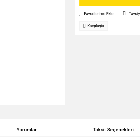
Tavsiy
Karşılaştır
Yorumlar
Taksit Seçenekleri