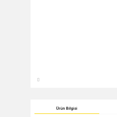
Ürün Bilgisi