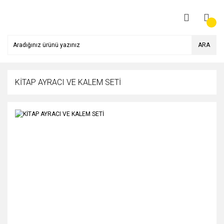
ARA
KİTAP AYRACI VE KALEM SETİ