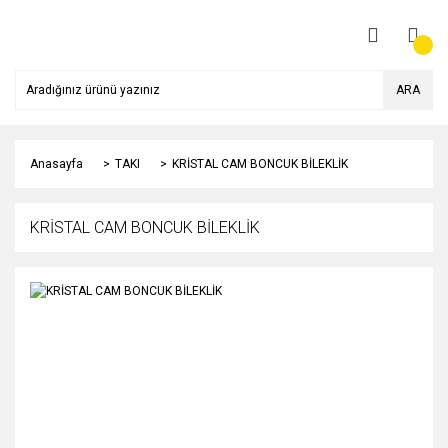
ARA
Anasayfa
TAKI
KRİSTAL CAM BONCUK BİLEKLİK
KRİSTAL CAM BONCUK BİLEKLİK