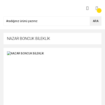
ARA
NAZAR BONCUK BİLEKLİK